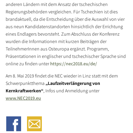
anderen Ländern mit dem Ansatz der tschechischen
Regierungsbehörden vergleichen. Für Tschechien ist dies
brandaktuell, da die Entscheidung über die Auswahl von vier
aus neun Kandidatenstandorten hinsichtlich der Errichtung
eines Endlagers bevorsteht. Zum Abschluss der Konferenz
wurden die Informationen mit kurzen Beiträgen der
TeilnehmerInnen aus Osteuropa ergänzt. Programm,
Präsentationen in englischer und tschechischer Sprache sind
online zu finden unter
https://nec2018.eu/de/
Am 8. Mai 2019 findet die NEC wieder in Linz statt mit dem
Schwerpunktthema
„Laufzeitverlängerung von
Kernkraftwerken“
, Infos und Anmeldung unter
www.NEC2019.eu