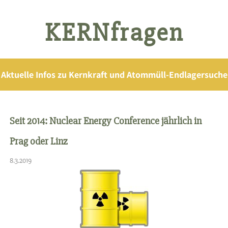
KERNfragen
Aktuelle Infos zu Kernkraft und Atommüll-Endlagersuche
Seit 2014: Nuclear Energy Conference jährlich in
Prag oder Linz
8.3.2019