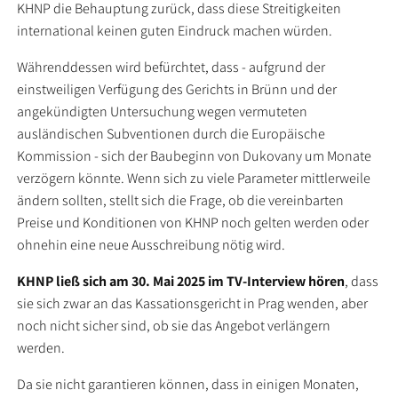
KHNP die Behauptung zurück, dass diese Streitigkeiten
international keinen guten Eindruck machen würden.
Währenddessen wird befürchtet, dass - aufgrund der
einstweiligen Verfügung des Gerichts in Brünn und der
angekündigten Untersuchung wegen vermuteten
ausländischen Subventionen durch die Europäische
Kommission - sich der Baubeginn von Dukovany um Monate
verzögern könnte. Wenn sich zu viele Parameter mittlerweile
ändern sollten, stellt sich die Frage, ob die vereinbarten
Preise und Konditionen von KHNP noch gelten werden oder
ohnehin eine neue Ausschreibung nötig wird.
KHNP ließ sich am 30. Mai 2025 im TV-Interview hören
, dass
sie sich zwar an das Kassationsgericht in Prag wenden, aber
noch nicht sicher sind, ob sie das Angebot verlängern
werden.
Da sie nicht garantieren können, dass in einigen Monaten,