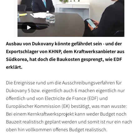
Ausbau von Dukovany könnte gefährdet sein - und der
Exportschlager von KHNP, dem Kraftwerksanbieter aus
Südkorea, hat doch die Baukosten gesprengt, wie EDF
erklärt.
Die Ereignisse rund um die Ausschreibungsverfahren für
Dukovany 5 bzw. eigentlich auch 6 machen eigentlich nur
öffentlich und von Electricite de France (EDF) und
Europäischer Kommission (EK) bestätigt, was man wusste:
Bei einem Kernkraftwerksprojekt kann weder Budget noch
Bauzeit realistisch geplant werden und somit ist nur ein nach
oben hin vollkommen offenes Budget realistisch.