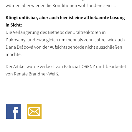
würden aber wieder die Konditionen wohl andere sein ...
Klingt unlösbar, aber auch hier ist eine altbekannte Lösung
in Sicht:
Die Verlängerung des Betriebs der Uraltreaktoren in
Dukovany, und zwar gleich um mehr als zehn Jahre, wie auch
Dana Drábová von der Aufsichtsbehörde nicht ausschließen
möchte.
Der Artikel wurde verfasst von Patricia LORENZ und bearbeitet
von Renate Brandner-Weiß.