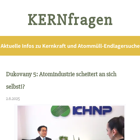
KERNfragen
Aktuelle Infos zu Kernkraft und Atommüll-Endlagersuche
Dukovany 5: Atomindustrie scheitert an sich
selbst!?
2.6.2025