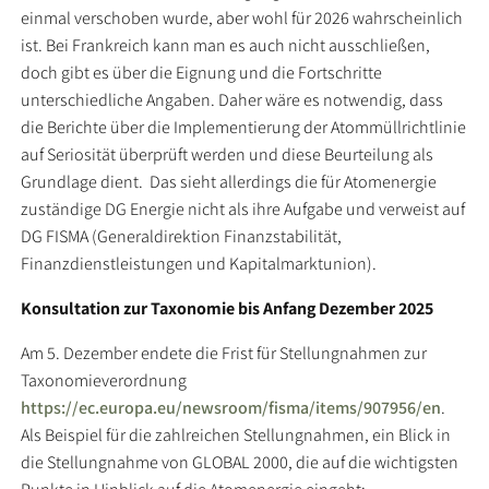
einmal verschoben wurde, aber wohl für 2026 wahrscheinlich
ist. Bei Frankreich kann man es auch nicht ausschließen,
doch gibt es über die Eignung und die Fortschritte
unterschiedliche Angaben. Daher wäre es notwendig, dass
die Berichte über die Implementierung der Atommüllrichtlinie
auf Seriosität überprüft werden und diese Beurteilung als
Grundlage dient. Das sieht allerdings die für Atomenergie
zuständige DG Energie nicht als ihre Aufgabe und verweist auf
DG FISMA
(Generaldirektion Finanzstabilität,
Finanzdienstleistungen und Kapitalmarktunion).
Konsultation zur Taxonomie bis Anfang Dezember 2025
Am 5. Dezember endete die Frist für Stellungnahmen zur
Taxonomieverordnung
https://ec.europa.eu/newsroom/fisma/items/907956/en
.
Als Beispiel für die zahlreichen Stellungnahmen, ein Blick in
die Stellungnahme von GLOBAL 2000, die auf die wichtigsten