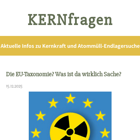
KERNfragen
Aktuelle Infos zu Kernkraft und Atommüll-Endlagersuche
Die EU-Taxonomie? Was ist da wirklich Sache?
15.12.2025