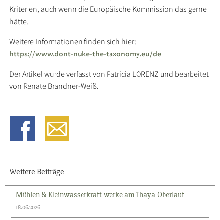
Kriterien, auch wenn die Europäische Kommission das gerne
hätte.
Weitere Informationen finden sich hier:
https://www.dont-nuke-the-taxonomy.eu/de
Der Artikel wurde verfasst von Patricia LORENZ und bearbeitet
von Renate Brandner-Weiß.
Weitere Beiträge
Mühlen & Kleinwasserkraft-werke am Thaya-Oberlauf
18.06.2026