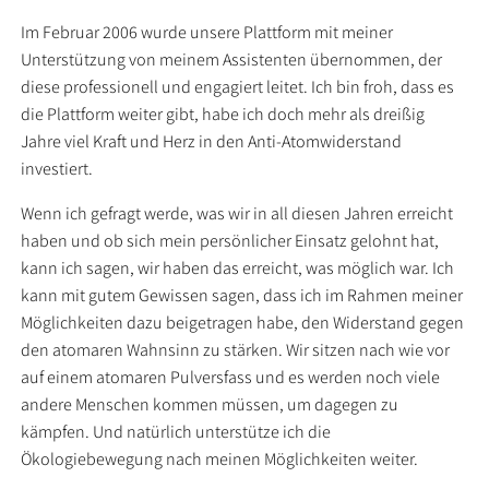
Im Februar 2006 wurde unsere Plattform mit meiner
Unterstützung von meinem Assistenten übernommen, der
diese professionell und engagiert leitet. Ich bin froh, dass es
die Plattform weiter gibt, habe ich doch mehr als dreißig
Jahre viel Kraft und Herz in den Anti-Atomwiderstand
investiert.
Wenn ich gefragt werde, was wir in all diesen Jahren erreicht
haben und ob sich mein persönlicher Einsatz gelohnt hat,
kann ich sagen, wir haben das erreicht, was möglich war. Ich
kann mit gutem Gewissen sagen, dass ich im Rahmen meiner
Möglichkeiten dazu beigetragen habe, den Widerstand gegen
den atomaren Wahnsinn zu stärken. Wir sitzen nach wie vor
auf einem atomaren Pulversfass und es werden noch viele
andere Menschen kommen müssen, um dagegen zu
kämpfen. Und natürlich unterstütze ich die
Ökologiebewegung nach meinen Möglichkeiten weiter.