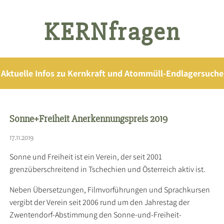
KERNfragen
Aktuelle Infos zu Kernkraft und Atommüll-Endlagersuche
Sonne+Freiheit Anerkennungspreis 2019
17.11.2019
Sonne und Freiheit ist ein Verein, der seit 2001
grenzüberschreitend in Tschechien und Österreich aktiv ist.
Neben Übersetzungen, Filmvorführungen und Sprachkursen
vergibt der Verein seit 2006 rund um den Jahrestag der
Zwentendorf-Abstimmung den Sonne-und-Freiheit-