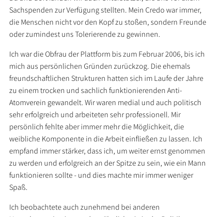
Sachspenden zur Verfügung stellten. Mein Credo war immer,
die Menschen nicht vor den Kopf zu stoßen, sondern Freunde
oder zumindest uns Tolerierende zu gewinnen.
Ich war die Obfrau der Plattform bis zum Februar 2006, bis ich
mich aus persönlichen Gründen zurückzog. Die ehemals
freundschaftlichen Strukturen hatten sich im Laufe der Jahre
zu einem trocken und sachlich funktionierenden Anti-
Atomverein gewandelt. Wir waren medial und auch politisch
sehr erfolgreich und arbeiteten sehr professionell. Mir
persönlich fehlte aber immer mehr die Möglichkeit, die
weibliche Komponente in die Arbeit einfließen zu lassen. Ich
empfand immer stärker, dass ich, um weiter ernst genommen
zu werden und erfolgreich an der Spitze zu sein, wie ein Mann
funktionieren sollte - und dies machte mir immer weniger
Spaß.
Ich beobachtete auch zunehmend bei anderen