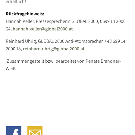
erhältlich!
Rückfragehinweis:
Hannah Keller, Pressesprecherin GLOBAL 2000, 0699 14 2000
64,
hannah.keller@global2000.at
Reinhard Uhrig, GLOBAL 2000 Anti-Atomsprecher, +43 699 14
2000 18,
reinhard.uhrig@global2000.at
Zusammengestellt bzw. bearbeitet von Renate Brandner-
Weiß