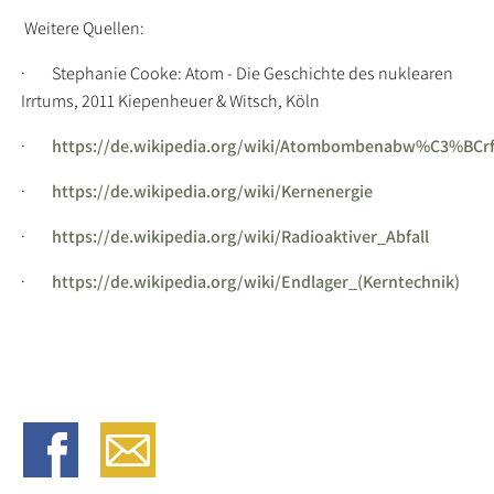
Weitere Quellen:
· Stephanie Cooke: Atom - Die Geschichte des nuklearen
Irrtums, 2011 Kiepenheuer & Witsch, Köln
·
https://de.wikipedia.org/wiki/Atombombenabw%C3%BCr
·
https://de.wikipedia.org/wiki/Kernenergie
·
https://de.wikipedia.org/wiki/Radioaktiver_Abfall
·
https://de.wikipedia.org/wiki/Endlager_(Kerntechnik)