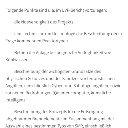
Folgende Punkte sind u.a. im UVP-Bericht vorzulegen:
· die Notwendigkeit des Projekts
· eine technische und technologische Beschreibung der in
Frage kommenden Reaktortypen
· Betrieb der Anlage bei begrenzter Verfügbarkeit von
Kühlwasser
· Beschreibung der wichtigsten Grundsätze des
physischen Schutzes und des Schutzes vor terroristischen
Angriffen, einschließlich Cyber- und Sabotageangriffen, sowie
vor neuen Bedrohungen (Quantencomputer, künstliche
Intelligenz)
· Beschreibung des Konzepts für die Entsorgung
abgebrannter Brennelemente im Zusammenhang mit der
Auswahl eines bestimmten Typs von SMR, einschließlich