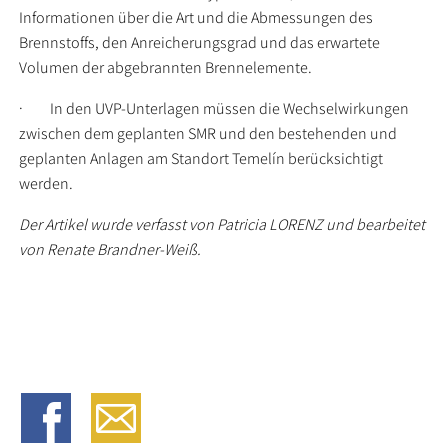
Informationen über die Art und die Abmessungen des
Brennstoffs, den Anreicherungsgrad und das erwartete
Volumen der abgebrannten Brennelemente.
· In den UVP-Unterlagen müssen die Wechselwirkungen
zwischen dem geplanten SMR und den bestehenden und
geplanten Anlagen am Standort Temelín berücksichtigt
werden.
Der Artikel wurde verfasst von Patricia LORENZ und bearbeitet
von Renate Brandner-Weiß.