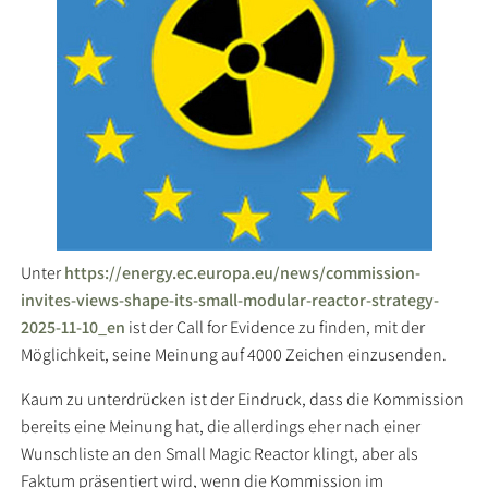
Unter
https://energy.ec.europa.eu/news/commission-
invites-views-shape-its-small-modular-reactor-strategy-
2025-11-10_en
ist der Call for Evidence zu finden, mit der
Möglichkeit, seine Meinung auf 4000 Zeichen einzusenden.
Kaum zu unterdrücken ist der Eindruck, dass die Kommission
bereits eine Meinung hat, die allerdings eher nach einer
Wunschliste an den Small Magic Reactor klingt, aber als
Faktum präsentiert wird, wenn die Kommission im