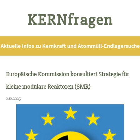
KERNfragen
Aktuelle Infos zu Kernkraft und Atommüll-Endlagersuche
Europäische Kommission konsultiert Strategie für
kleine modulare Reaktoren (SMR)
2.12.2025