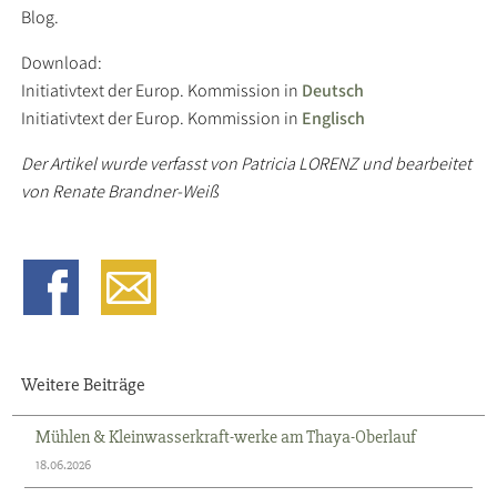
Blog.
Download:
Initiativtext der Europ. Kommission in
Deutsch
Initiativtext der Europ. Kommission in
Englisch
Der Artikel wurde verfasst von Patricia LORENZ und bearbeitet
von Renate Brandner-Weiß
Weitere Beiträge
Mühlen & Kleinwasserkraft-werke am Thaya-Oberlauf
18.06.2026