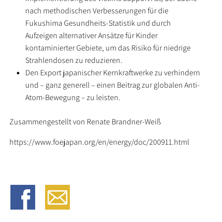
nach methodischen Verbesserungen für die
Fukushima Gesundheits-Statistik und durch
Aufzeigen alternativer Ansätze für Kinder
kontaminierter Gebiete, um das Risiko für niedrige
Strahlendosen zu reduzieren.
Den Export japanischer Kernkraftwerke zu verhindern
und – ganz generell – einen Beitrag zur globalen Anti-
Atom-Bewegung – zu leisten.
Zusammengestellt von Renate Brandner-Weiß
https://www.foejapan.org/en/energy/doc/200911.html