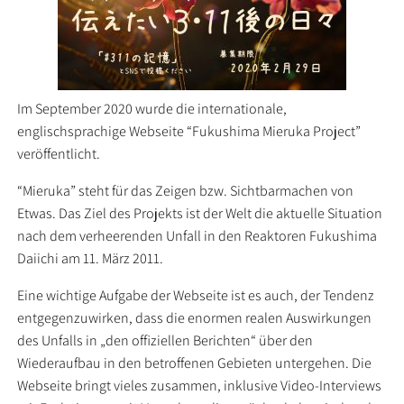
Im September 2020 wurde die internationale,
englischsprachige Webseite “Fukushima Mieruka Project”
veröffentlicht.
“Mieruka” steht für das Zeigen bzw. Sichtbarmachen von
Etwas. Das Ziel des Projekts ist der Welt die aktuelle Situation
nach dem verheerenden Unfall in den Reaktoren Fukushima
Daiichi am 11. März 2011.
Eine wichtige Aufgabe der Webseite ist es auch, der Tendenz
entgegenzuwirken, dass die enormen realen Auswirkungen
des Unfalls in „den offiziellen Berichten“ über den
Wiederaufbau in den betroffenen Gebieten untergehen. Die
Webseite bringt vieles zusammen, inklusive Video-Interviews