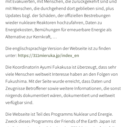
mit Evakuierten, mit Menschen, die zurückgekehrt sind und
mit Menschen, die durchgehend dort geblieben sind, plus
Updates bzgl. der Schäden, der offiziellen Bestrebungen
wieder nukleare Reaktoren hochzufahren, Daten zu
Energiekosten, Bemühungen für erneuerbare Energie als
Alternative zur Kernkraft, …
Die englischsprachige Version der Webseite ist zu finden
unter:
https://311mieruka.jp/index_en
Die Koordinatorin Ayumi Fukakusa ist überzeugt, dass sehr
viele Menschen weltweit Interesse haben an den Folgen von
Fukushima. Mit der Seite wurde erreicht, dass Daten und
Zeugnisse Betroffener sowie weitere Informationen, die sonst
nirgends dokumentiert wären, dokumentiert und weltweit
verfügbar sind.
Die Webseite ist Teil des Programms Nuklear und Energie.
Zweck dieses Programms der Friends of the Earth Japan ist