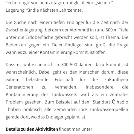
Technologie von heutzutage ermöglicht eine „sichere“
Lagerung für die nächsten Jahrzehnte.
Die Suche nach einem tiefen Endlager für die Zeit nach der
Zwischenlagerung, bei dem der Atommüll in rund 500 m Tiefe
unter die Erdoberfläche gebracht werden soll, ist Thema. Die
Bedenken gegen ein Tiefen-Endlager sind groß, die Frage
wann es zu einer Kontaminierung kommt, ist offen.
Dass es wahrscheinlich in 300-500 Jahren dazu kommt, ist
wahrscheinlich. Dabei geht es den Menschen darum, diese
extrem belastende Erbschaft für die zukünftigen
Generationen zu vermeiden, insbesondere die
Kontaminierung des Trinkwassers wird als ein zentrales
Problem gesehen. Zum Beispiel auf dem Standort Čihadlo
haben praktisch alle Gemeinden ihre Trinkwasserquellen
gerade dort, wo das Endlager geplant ist.
Details zu den Aktivitäten
findet man unter: