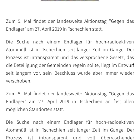
Zum 5. Mal findet der landesweite Aktionstag "Gegen das
Endlager" am 27. April 2019 in Tschechien statt.
Die Suche nach einem Endlager für hoch-radioaktiven
Atommüll ist in Tschechien seit langer Zeit im Gange. Der
Prozess ist intransparent und das versprochene Gesetz, das
die Beteiligung der Gemeinden regeln sollte, liegt im Entwurf
seit langem vor, sein Beschluss wurde aber immer wieder
verschoben.
Zum 5. Mal findet der landesweite Aktionstag "Gegen das
Endlager" am 27. April 2019 in Tschechien an fast allen
möglichen Standorten statt.
Die Suche nach einem Endlager für hoch-radioaktiven
Atommüll ist in Tschechien seit langer Zeit im Gange. Der
Prozess ist intransparent und voll überraschender