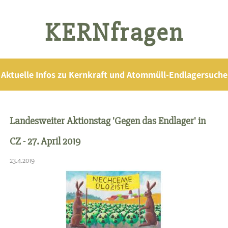
KERNfragen
Aktuelle Infos zu Kernkraft und Atommüll-Endlagersuche
Landesweiter Aktionstag 'Gegen das Endlager' in
CZ - 27. April 2019
23.4.2019