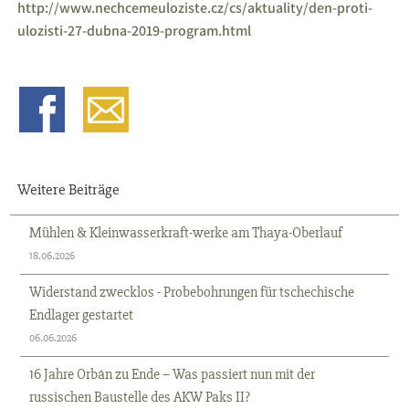
http://www.nechcemeuloziste.cz/cs/aktuality/den-proti-
ulozisti-27-dubna-2019-program.html
Weitere Beiträge
Mühlen & Kleinwasserkraft-werke am Thaya-Oberlauf
18.06.2026
Widerstand zwecklos - Probebohrungen für tschechische
Endlager gestartet
06.06.2026
16 Jahre Orbán zu Ende – Was passiert nun mit der
russischen Baustelle des AKW Paks II?