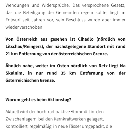
Wendungen und Widersprüche. Das versprochene Gesetz,
das die Beteiligung der Gemeinden regeln sollte, liegt im
Entwurf seit Jahren vor, sein Beschluss wurde aber immer
wieder verschoben.
Von Österreich aus gesehen ist Cihadlo (nördlich von
Litschau/Reingers), der nächstgelegene Standort mit rund
21 km Entfernung von der österreichischen Grenze.
Ähnlich nahe, weiter im Osten nördlich von Retz liegt Na
Skalnim, in nur rund 35 km Entfernung von der
österreichischen Grenze.
Worum geht es beim Aktionstag?
Aktuell wird der hoch-radioaktive Atommüll in den
Zwischenlagern bei den Kernkraftwerken gelagert,
kontrolliert, regelmäßig in neue Fässer umgepackt, die