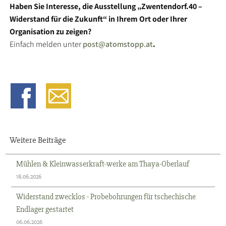
Haben Sie Interesse, die Ausstellung „Zwentendorf.40 –
Widerstand für die Zukunft“ in Ihrem Ort oder Ihrer
Organisation zu zeigen?
Einfach melden unter
post@atomstopp.at
.
Weitere Beiträge
Mühlen & Kleinwasserkraft-werke am Thaya-Oberlauf
18.06.2026
Widerstand zwecklos - Probebohrungen für tschechische
Endlager gestartet
06.06.2026