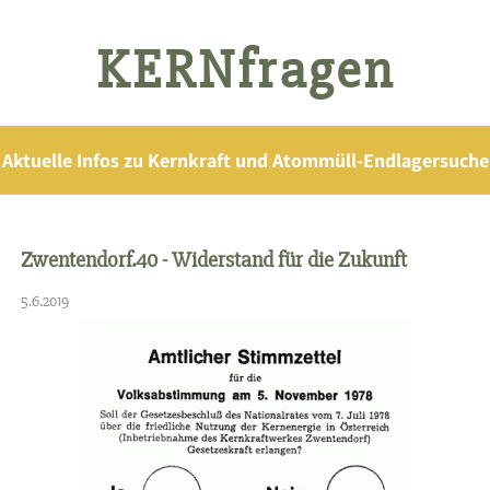
KERNfragen
Aktuelle Infos zu Kernkraft und Atommüll-Endlagersuche
Zwentendorf.40 - Widerstand für die Zukunft
5.6.2019