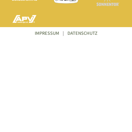
IMPRESSUM
|
DATENSCHUTZ