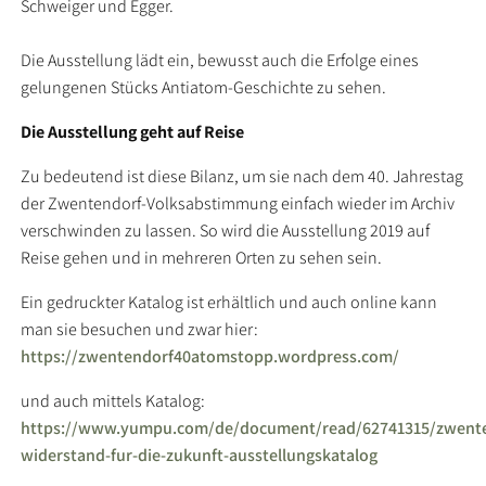
Schweiger und Egger.
Die Ausstellung lädt ein, bewusst auch die Erfolge eines
gelungenen Stücks Antiatom-Geschichte zu sehen.
Die Ausstellung geht auf Reise
Zu bedeutend ist diese Bilanz, um sie nach dem 40. Jahrestag
der Zwentendorf-Volksabstimmung einfach wieder im Archiv
verschwinden zu lassen. So wird die Ausstellung 2019 auf
Reise gehen und in mehreren Orten zu sehen sein.
Ein gedruckter Katalog ist erhältlich und auch online kann
man sie besuchen und zwar hier:
https://zwentendorf40atomstopp.wordpress.com/
und auch mittels Katalog:
https://www.yumpu.com/de/document/read/62741315/zwente
widerstand-fur-die-zukunft-ausstellungskatalog