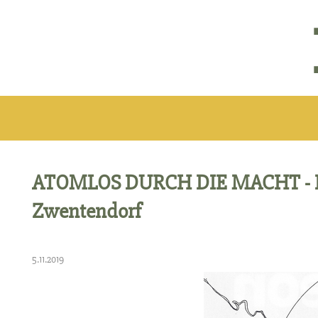
ATOMLOS DURCH DIE MACHT - Fil
Zwentendorf
5.11.2019