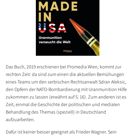
Das Buch, 2019 erschienen bei Promedia Wien, kommt zur
rechten Zeit: da sind zum einen die aktuellen Bemühungen
eines Teams um den serbischen Rechtsanwalt Sdran Aleksic,
den Opfern der NATO-Bombardierung mit Uranmunition Hilfe
zukommen zu lassen (erwähnt auf S. 16). Zum anderen ist es
Zeit, einmal die Geschichte der politischen und medialen
Behandlung des Themas (speziell) in Deutschland
aufzuarbeiten.
Dafür ist keiner besser geeignet als Frieder Wagner. Sein