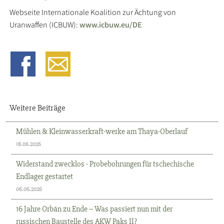
Webseite Internationale Koalition zur Ächtung von
Uranwaffen (ICBUW):
www.icbuw.eu/DE
Weitere Beiträge
Mühlen & Kleinwasserkraft-werke am Thaya-Oberlauf
18.06.2026
Widerstand zwecklos - Probebohrungen für tschechische
Endlager gestartet
06.06.2026
16 Jahre Orbán zu Ende – Was passiert nun mit der
russischen Baustelle des AKW Paks II?