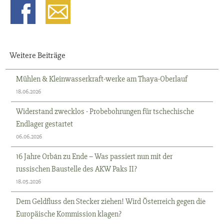
Weitere Beiträge
Mühlen & Kleinwasserkraft-werke am Thaya-Oberlauf
18.06.2026
Widerstand zwecklos - Probebohrungen für tschechische
Endlager gestartet
06.06.2026
16 Jahre Orbán zu Ende – Was passiert nun mit der
russischen Baustelle des AKW Paks II?
18.05.2026
Dem Geldfluss den Stecker ziehen! Wird Österreich gegen die
Europäische Kommission klagen?