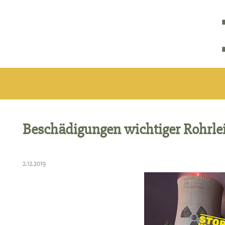
Beschädigungen wichtiger Rohrle
2.12.2019