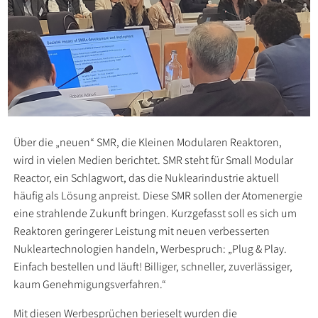
Über die „neuen“ SMR, die Kleinen Modularen Reaktoren,
wird in vielen Medien berichtet. SMR steht für Small Modular
Reactor, ein Schlagwort, das die Nuklearindustrie aktuell
häufig als Lösung anpreist. Diese SMR sollen der Atomenergie
eine strahlende Zukunft bringen. Kurzgefasst soll es sich um
Reaktoren geringerer Leistung mit neuen verbesserten
Nukleartechnologien handeln, Werbespruch: „Plug & Play.
Einfach bestellen und läuft! Billiger, schneller, zuverlässiger,
kaum Genehmigungsverfahren.“
Mit diesen Werbesprüchen berieselt wurden die