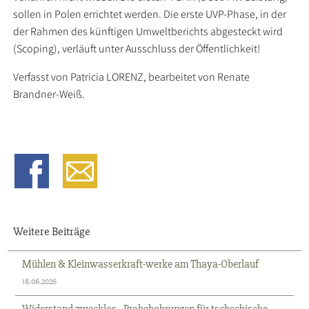
sollen in Polen errichtet werden. Die erste UVP-Phase, in der
der Rahmen des künftigen Umweltberichts abgesteckt wird
(Scoping), verläuft unter Ausschluss der Öffentlichkeit!
Verfasst von Patricia LORENZ, bearbeitet von Renate
Brandner-Weiß.
Weitere Beiträge
Mühlen & Kleinwasserkraft-werke am Thaya-Oberlauf
18.06.2026