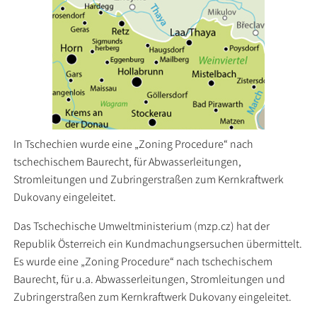
In Tschechien wurde eine „Zoning Procedure“ nach
tschechischem Baurecht, für Abwasserleitungen,
Stromleitungen und Zubringerstraßen zum Kernkraftwerk
Dukovany eingeleitet.
Das Tschechische Umweltministerium (mzp.cz) hat der
Republik Österreich ein Kundmachungsersuchen übermittelt.
Es wurde eine „Zoning Procedure“ nach tschechischem
Baurecht, für u.a. Abwasserleitungen, Stromleitungen und
Zubringerstraßen zum Kernkraftwerk Dukovany eingeleitet.