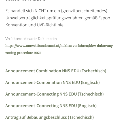
Es handelt sich NICHT um ein (grenzüberschreitendes)
Umweltverträglichkeitsprüfungsverfahren gemäß Espoo
Konvention und UVP-Richtlinie.
Verfahrensrelevante Dokumente:
https://www.umweltbundesamt.at/nuklearverfahren/kkw-dukovany-
zoning-procedure-2021
Announcement Combination NNS EDU (Tschechisch)
Announcement-Combination NNS EDU (Englisch)
Announcement-Connecting NNS EDU (Tschechisch)
Announcement-Connecting NNS EDU (Englisch)
Antrag auf Bebauungsbeschluss (Tschechisch)