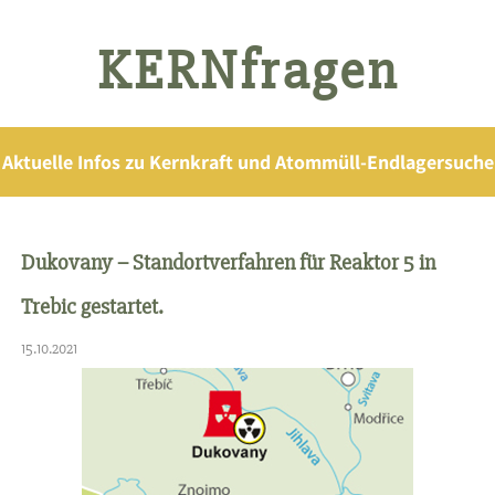
KERNfragen
Aktuelle Infos zu Kernkraft und Atommüll-Endlagersuche
Dukovany – Standortverfahren für Reaktor 5 in
Trebic gestartet.
15.10.2021