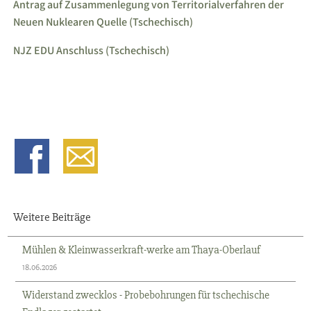
Antrag auf Zusammenlegung von Territorialverfahren der
Neuen Nuklearen Quelle (Tschechisch)
NJZ EDU Anschluss (Tschechisch)
Weitere Beiträge
Mühlen & Kleinwasserkraft-werke am Thaya-Oberlauf
18.06.2026
Widerstand zwecklos - Probebohrungen für tschechische