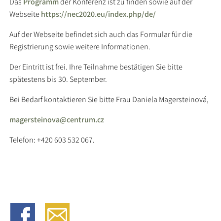
Das
Programm
der Konferenz ist zu finden sowie auf der
Webseite
https://nec2020.eu/index.php/de/
Auf der Webseite befindet sich auch das Formular für die
Registrierung sowie weitere Informationen.
Der Eintritt ist frei. Ihre Teilnahme bestätigen Sie bitte
spätestens bis 30. September.
Bei Bedarf kontaktieren Sie bitte Frau Daniela Magersteinová,
magersteinova@centrum.cz
Telefon: +420 603 532 067.