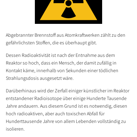
Abgebrannter Brennstoff aus Atomkraftwerken zählt zu den
gefährlichsten Stoffen, die es überhaupt gibt.
Dessen Radioaktivität ist nach der Entnahme aus dem
Reaktor so hoch, dass ein Mensch, der damit zufällig in
Kontakt käme, innerhalb von Sekunden einer tödlichen
Strahlungsdosis ausgesetzt wäre.
Darüberhinaus wird der Zerfall einiger künstlicher im Reaktor
entstandener Radioisotope über einige Hunderte Tausende
Jahre andauern. Aus diesem Grund ist es notwendig, diesen
hoch radioaktiven, aber auch toxischen Abfall für
Hunderttausende Jahre von allem Lebenden vollständig zu
isolieren.