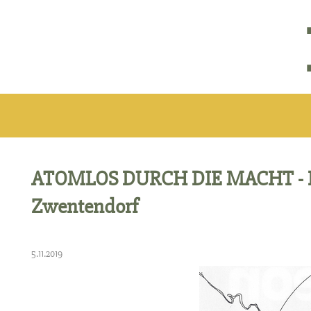
ATOMLOS DURCH DIE MACHT - Fil
Zwentendorf
5.11.2019