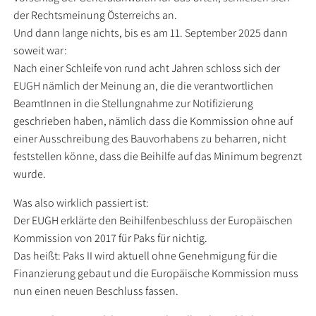
der Rechtsmeinung Österreichs an.
Und dann lange nichts, bis es am 11. September 2025 dann
soweit war:
Nach einer Schleife von rund acht Jahren schloss sich der
EUGH nämlich der Meinung an, die die verantwortlichen
BeamtInnen in die Stellungnahme zur Notifizierung
geschrieben haben, nämlich dass die Kommission ohne auf
einer Ausschreibung des Bauvorhabens zu beharren, nicht
feststellen könne, dass die Beihilfe auf das Minimum begrenzt
wurde.
Was also wirklich passiert ist:
Der EUGH erklärte den Beihilfenbeschluss der Europäischen
Kommission von 2017 für Paks für nichtig.
Das heißt: Paks II wird aktuell ohne Genehmigung für die
Finanzierung gebaut und die Europäische Kommission muss
nun einen neuen Beschluss fassen.