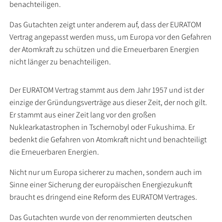
benachteiligen.
Das Gutachten zeigt unter anderem auf, dass der EURATOM
Vertrag angepasst werden muss, um Europa vor den Gefahren
der Atomkraft zu schützen und die Erneuerbaren Energien
nicht länger zu benachteiligen.
Der EURATOM Vertrag stammt aus dem Jahr 1957 und ist der
einzige der Gründungsverträge aus dieser Zeit, der noch gilt.
Er stammt aus einer Zeit lang vor den großen
Nuklearkatastrophen in Tschernobyl oder Fukushima. Er
bedenkt die Gefahren von Atomkraft nicht und benachteiligt
die Erneuerbaren Energien.
Nicht nur um Europa sicherer zu machen, sondern auch im
Sinne einer Sicherung der europäischen Energiezukunft
braucht es dringend eine Reform des EURATOM Vertrages.
Das Gutachten wurde von der renommierten deutschen