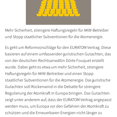
Mehr Sicherheit, strengere Haftungsregeln für AKW-Betreiber
und Stopp staatlicher Subventionen für die Atomenergie.
Es geht um Reformvorschläge für den EURATOM Vertrag. Diese
basieren auf einem umfassenden juristischen Gutachten, das
von der deutschen Rechtsanwältin Dörte Fouquet erstellt
wurde. Dabei geht es etwa um mehr Sicherheit, strengere
Haftungsregeln für AKW-Beitreiber und einen Stopp
staatlicher Subventionen für die Atomenergie. Das juristische
Gutachten soll Rückenwind in die Debatte für strengere
Regulierung der Atomkraft in Europa bringen. Das Gutachten
zeigt unter anderem auf, dass der EURATOM Vertrag angepasst
werden muss, um Europa vor den Gefahren der Atomkraft zu
schützen und die Erneuerbaren Energien nicht länger zu