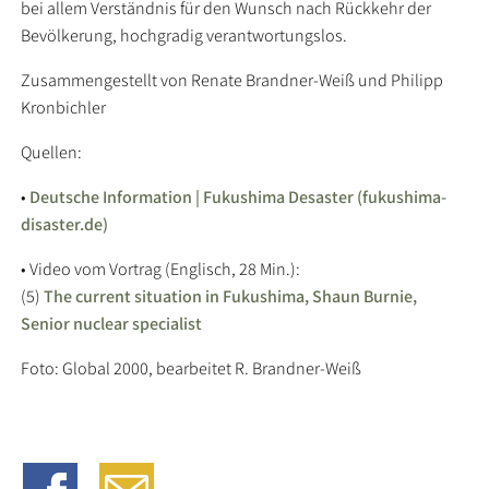
bei allem Verständnis für den Wunsch nach Rückkehr der
Bevölkerung, hochgradig verantwortungslos.
Zusammengestellt von Renate Brandner-Weiß und Philipp
Kronbichler
Quellen:
•
Deutsche Information | Fukushima Desaster (fukushima-
disaster.de)
• Video vom Vortrag (Englisch, 28 Min.):
(5)
The current situation in Fukushima, Shaun Burnie,
Senior nuclear specialist
Foto: Global 2000, bearbeitet R. Brandner-Weiß