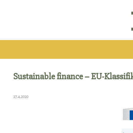
Sustainable finance – EU-Klassifi
27.4.2020