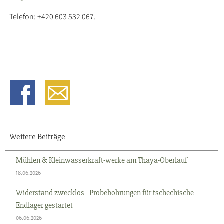
Telefon: +420 603 532 067.
Weitere Beiträge
Mühlen & Kleinwasserkraft-werke am Thaya-Oberlauf
18.06.2026
Widerstand zwecklos - Probebohrungen für tschechische
Endlager gestartet
06.06.2026