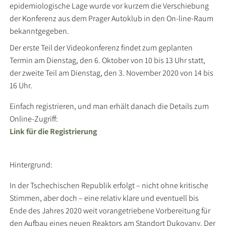
epidemiologische Lage wurde vor kurzem die Verschiebung
der Konferenz aus dem Prager Autoklub in den On-line-Raum
bekanntgegeben.
Der erste Teil der Videokonferenz findet zum geplanten
Termin am Dienstag, den 6. Oktober von 10 bis 13 Uhr statt,
der zweite Teil am Dienstag, den 3. November 2020 von 14 bis
16 Uhr.
Einfach registrieren, und man erhält danach die Details zum
Online-Zugriff:
Link für die Registrierung
Hintergrund:
In der Tschechischen Republik erfolgt – nicht ohne kritische
Stimmen, aber doch – eine relativ klare und eventuell bis
Ende des Jahres 2020 weit vorangetriebene Vorbereitung für
den Aufbau eines neuen Reaktors am Standort Dukovany. Der