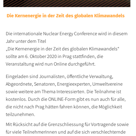
Die internationale Nuclear Energy Conference wird in diesem
Jahr unter dem Titel
„Die Kernenergie in der Zeit des globalen Klimawandels“
sollte am 6. Oktober 2020 in Prag stattfinden, die
Veranstaltung wird nun Online durchgeführt.
Eingeladen sind Journalisten, öffentliche Verwaltung,
Abgeordnete, Senatoren, Energieexperten, Umweltvereine
sowie weitere am Thema Interessierten. Die Teilnahme ist
kostenlos. Durch die ONLINE-Form gibt es nun auch für alle,
die nicht nach Prag hätten fahren können, die Möglichkeit
teilzunehmen.
Mit Rücksicht auf die Grenzschliessung für Vortragende sowie
für viele TeilnehmerInnen und auf die sich verschlechternde