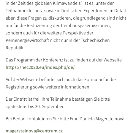
in der Zeit des globalen Klimawandels“ ist es, unter der
Teilnahme der aus- sowie inländischen ExpertInnen im Detail
eben diese Fragen zu diskutieren, die grundlegend sind nicht
nur für die Reduzierung der Treibhausgasemissionen,
sondern auch für die weitere Perspektive der
Kernenergiewirtschaft nicht nur in der Tschechischen
Republik.
Das Programm der Konferenz ist zu finden auf der Webseite
https://nec2020.eu/index.php/de/
Auf der Webseite befindet sich auch das Formular für die
Registrierung sowie weitere Informationen.
Der Eintritt ist frei. Ihre Teilnahme bestätigen Sie bitte
spätestens bis 30. September.
Bei Bedarf kontaktieren Sie bitte Frau Daniela Magersteinová,
magersteinova@centrum.cz