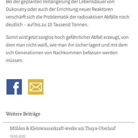
Bei der geplanten Verlängerung der Lebensdauer von
Dukovany oder auch der Errichtung neuer Reaktoren
verschärft sich die Problematik der radioaktiven Abfälle noch
deutlich – auf bis zu 10 Tausend Tonnen.
Somit wird jetzt sorglos hoch gefährlicher Abfall erzeugt, von
dem man nicht weiß, wie man ihn sicher lagert und mit dem
sich Generationen von Nachkommen befassen werden
müssen.
Weitere Beiträge
Mühlen & Kleinwasserkraft-werke am Thaya-Oberlauf
18.06.2026