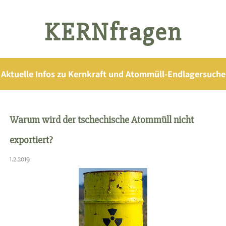
KERNfragen
Aktuelle Infos zu Kernkraft und Atommüll-Endlagersuche
Warum wird der tschechische Atommüll nicht
exportiert?
1.2.2019