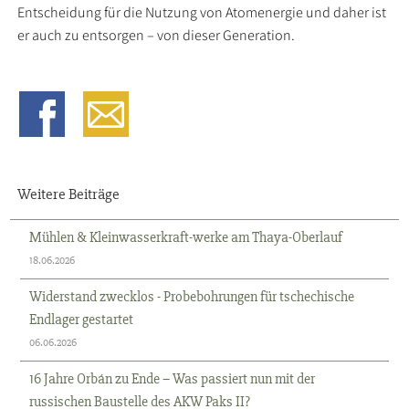
Entscheidung für die Nutzung von Atomenergie und daher ist
er auch zu entsorgen – von dieser Generation.
Weitere Beiträge
Mühlen & Kleinwasserkraft-werke am Thaya-Oberlauf
18.06.2026
Widerstand zwecklos - Probebohrungen für tschechische
Endlager gestartet
06.06.2026
16 Jahre Orbán zu Ende – Was passiert nun mit der
russischen Baustelle des AKW Paks II?