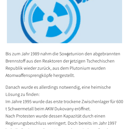
Bis zum Jahr 1989 nahm die Sowjetunion den abgebrannten
Brennstoff aus den Reaktoren der jetzigen Tschechischen
Republik wieder zurück, aus dem Plutonium wurden
Atomwaffensprengköpfe hergestellt.
Danach wurde es allerdings notwendig, eine heimische
Lösung zu finden:
Im Jahre 1995 wurde das erste trockene Zwischenlager für 600
t Schwermetall beim AKW Dukovany eröffnet.
Nach Protesten wurde dessen Kapazität durch einen
Regierungsbeschluss verringert. Doch bereits im Jahr 1997