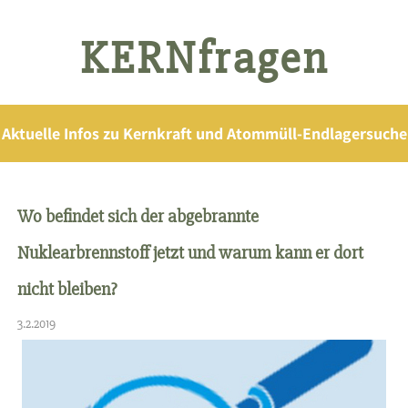
KERNfragen
Aktuelle Infos zu Kernkraft und Atommüll-Endlagersuche
Wo befindet sich der abgebrannte
Nuklearbrennstoff jetzt und warum kann er dort
nicht bleiben?
3.2.2019